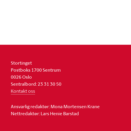
Stortinget
Postboks 1700 Sentrum
0026 Oslo
Sentralbord: 23 31 30 50
Kontakt oss
Ansvarlig redaktør: Mona Mortensen Krane
Nettredaktør: Lars Henie Barstad