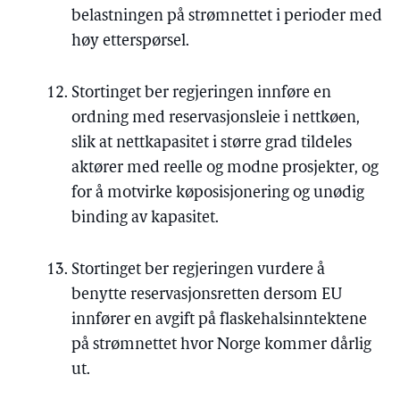
belastningen på strømnettet i perioder med
høy etterspørsel.
Stortinget ber regjeringen innføre en
ordning med reservasjonsleie i nettkøen,
slik at nettkapasitet i større grad tildeles
aktører med reelle og modne prosjekter, og
for å motvirke køposisjonering og unødig
binding av kapasitet.
Stortinget ber regjeringen vurdere å
benytte reservasjonsretten dersom EU
innfører en avgift på flaskehalsinntektene
på strømnettet hvor Norge kommer dårlig
ut.