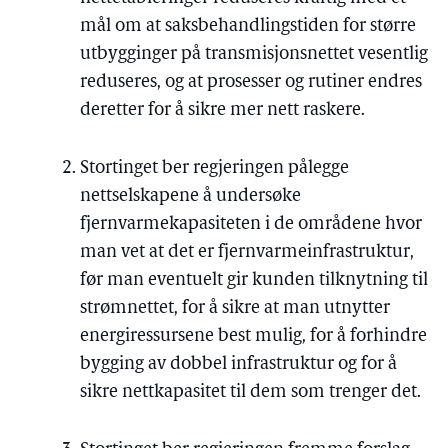
mål om at saksbehandlingstiden for større
utbygginger på transmisjonsnettet vesentlig
reduseres, og at prosesser og rutiner endres
deretter for å sikre mer nett raskere.
Stortinget ber regjeringen pålegge
nettselskapene å undersøke
fjernvarmekapasiteten i de områdene hvor
man vet at det er fjernvarmeinfrastruktur,
før man eventuelt gir kunden tilknytning til
strømnettet, for å sikre at man utnytter
energiressursene best mulig, for å forhindre
bygging av dobbel infrastruktur og for å
sikre nettkapasitet til dem som trenger det.