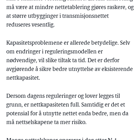
må være at mindre nettetablering gjøres raskere, og
at større utbygginger i transmisjonsnettet
reduseres vesentlig.
Kapasitetsproblemene er allerede betydelige. Selv
om endringer i reguleringsmodellen er
nødvendige, vil slike tiltak ta tid. Det er derfor
avgjørende å sikre bedre utnyttelse av eksisterende
nettkapasitet.
Dersom dagens reguleringer og lover legges til
grunn, er nettkapasiteten full. Samtidig er det et
potensial for å utnytte nettet enda bedre, men da
må nettselskapene ta mer risiko.