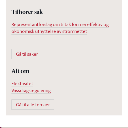
Tilhører sak
Representantforslag om tiltak for mer effektiv og
økonomisk utnyttelse av strømnettet
Gå til saker
Alt om
Elektrisitet
Vassdragsregulering
Gå til alle temaer