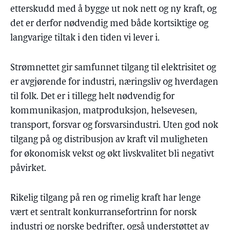
etterskudd med å bygge ut nok nett og ny kraft, og
det er derfor nødvendig med både kortsiktige og
langvarige tiltak i den tiden vi lever i.
Strømnettet gir samfunnet tilgang til elektrisitet og
er avgjørende for industri, næringsliv og hverdagen
til folk. Det er i tillegg helt nødvendig for
kommunikasjon, matproduksjon, helsevesen,
transport, forsvar og forsvarsindustri. Uten god nok
tilgang på og distribusjon av kraft vil muligheten
for økonomisk vekst og økt livskvalitet bli negativt
påvirket.
Rikelig tilgang på ren og rimelig kraft har lenge
vært et sentralt konkurransefortrinn for norsk
industri og norske bedrifter, også understøttet av