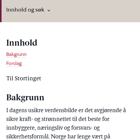
Innhold og søk
Innhold
Bakgrunn
Forslag
Til Stortinget
Bakgrunn
I dagens usikre verdensbilde er det avgjørende å
sikre kraft- og strømnettet til det beste for
innbyggere, næringsliv og forsvars- og
sikkerhetsformål. Norge har lenge vært på