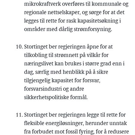
mikrokraftverk overføres til kommunale og
regionale nettselskaper, og sørge for at det
legges til rette for rask kapasitetsøkning i
områder med dårlig strømforsyning.
Stortinget ber regjeringen åpne for at
tilkobling til strømnett på vilkår for
næringslivet kan brukes i større grad enn i
dag, særlig med henblikk på å sikre
tilgjengelig kapasitet for forsvar,
forsvarsindustri og andre
sikkerhetspolitiske formål.
Stortinget ber regjeringen legge til rette for
fleksible energiløsninger, herunder unntak
fra forbudet mot fossil fyring, for å redusere