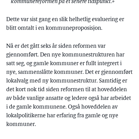
kommunereformen på et senere tidspunkt.»
Dette var sist gang en slik helhetlig evaluering er
blitt omtalt i en kommuneproposisjon.
Nå er det gått seks år siden reformen var
gjennomført. Den nye kommunestrukturen har
satt seg, og gamle kommuner er fullt integrert i
nye, sammenslåtte kommuner. Det er gjennomført
lokalvalg med ny kommunestruktur. Samtidig er
det kort nok tid siden reformen til at hoveddelen
av både vanlige ansatte og ledere også har arbeidet
i de gamle kommunene. Også hoveddelen av
lokalpolitikerne har erfaring fra gamle og nye
kommuner.