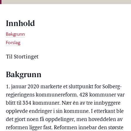
Innhold
Bakgrunn
Forslag
Til Stortinget
Bakgrunn
1. januar 2020 markerte et sluttpunkt for Solberg-
regjeringens kommunereform. 428 kommuner var
blitt til 354 kommuner. Nær én av tre innbyggere
opplevde endringer i sin kommune. I etterkant ble
det gjort noen få oppdelinger, men hoveddelen av
reformen ligger fast. Reformen innebar den største