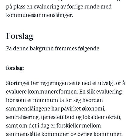
på plass en evaluering av forrige runde med
kommunesammenslåinger.
Forslag
På denne bakgrunn fremmes følgende
forslag:
Stortinget ber regjeringen sette ned et utvalg for å
evaluere kommunereformen. En slik evaluering
bør som et minimum ta for seg hvordan
sammenslåingene har påvirket økonomi,
sentralisering, tjenestetilbud og lokaldemokrati,
samt om det i dag er forskjeller mellom
sammenslåtte kommuner og øvrige kommuner.