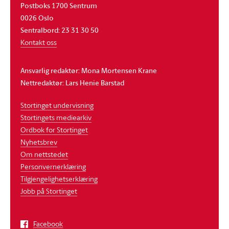
Postboks 1700 Sentrum
0026 Oslo
Sentralbord: 23 31 30 50
Kontakt oss
Ansvarlig redaktør: Mona Mortensen Krane
Nettredaktør: Lars Henie Barstad
Stortinget undervisning
Stortingets mediearkiv
Ordbok for Stortinget
Nyhetsbrev
Om nettstedet
Personvernerklæring
Tilgjengelighetserklæring
Jobb på Stortinget
Facebook