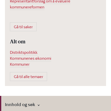
Representantforslag om å evaluere
kommunereformen
Gå til saker
Alt om
Distriktspolitikk
Kommunenes økonomi
Kommuner
Gå til alle temaer
Innhold og søk