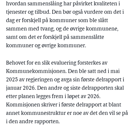
hvordan sammenslåing har påvirket kvaliteten i
tjenester og tilbud. Den bør også vurdere om det i
dag er forskjell på kommuner som ble slått
sammen med tvang, og de øvrige kommunene,
samt om det er forskjell på sammenslåtte
kommuner og øvrige kommuner.
Behovet for en slik evaluering forsterkes av
Kommunekommisjonen. Den ble satt ned i mai
2025 av regjeringen og avga sin første delrapport i
januar 2026. Den andre og siste delrapporten skal
etter planen legges frem i løpet av 2026.
Kommisjonen skriver i første delrapport at blant
annet kommunestruktur er noe av det den vil se på
i den andre rapporten.