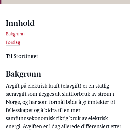
Innhold
Bakgrunn
Forslag
Til Stortinget
Bakgrunn
Avgift på elektrisk kraft (elavgift) er en statlig
særavgift som ilegges alt sluttforbruk av strøm i
Norge, og har som formål både å gi inntekter til
fellesskapet og å bidra til en mer
samfunnsøkonomisk riktig bruk av elektrisk
energi. Avgiften er i dag allerede differensiert etter