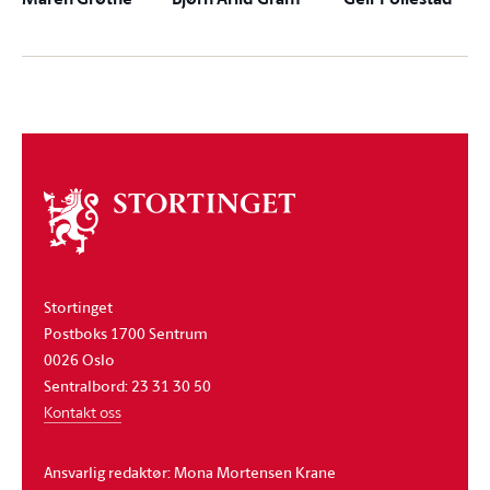
Om
stortinget
Stortinget
Postboks 1700 Sentrum
0026 Oslo
Sentralbord: 23 31 30 50
Kontakt oss
Ansvarlig redaktør: Mona Mortensen Krane