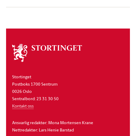
Om
stortinget
Stortinget
Postboks 1700 Sentrum
0026 Oslo
Sentralbord: 23 31 30 50
Kontakt oss
Ansvarlig redaktør: Mona Mortensen Krane
Nettredaktør: Lars Henie Barstad