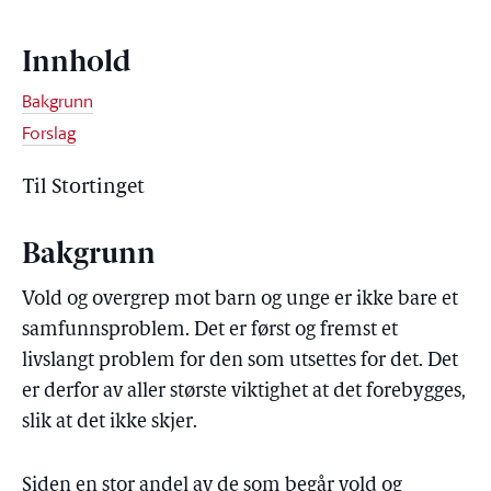
Innhold
Bakgrunn
Forslag
Til Stortinget
Bakgrunn
Vold og overgrep mot barn og unge er ikke bare et
samfunnsproblem. Det er først og fremst et
livslangt problem for den som utsettes for det. Det
er derfor av aller største viktighet at det forebygges,
slik at det ikke skjer.
Siden en stor andel av de som begår vold og