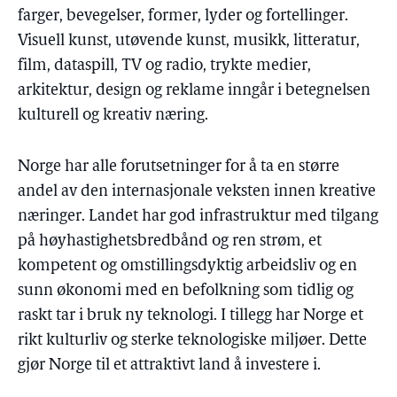
farger, bevegelser, former, lyder og fortellinger.
Visuell kunst, utøvende kunst, musikk, litteratur,
film, dataspill, TV og radio, trykte medier,
arkitektur, design og reklame inngår i betegnelsen
kulturell og kreativ næring.
Norge har alle forutsetninger for å ta en større
andel av den internasjonale veksten innen kreative
næringer. Landet har god infrastruktur med tilgang
på høyhastighetsbredbånd og ren strøm, et
kompetent og omstillingsdyktig arbeidsliv og en
sunn økonomi med en befolkning som tidlig og
raskt tar i bruk ny teknologi. I tillegg har Norge et
rikt kulturliv og sterke teknologiske miljøer. Dette
gjør Norge til et attraktivt land å investere i.