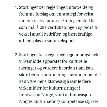
Stortinget ber regjeringen utarbeide og
fremme forslag om en strategi for vekst
innen kreativ industri. Strategien skal ha
som mål å øke verdiskapingen og bidra til
vekst i antall bedrifter, og bærekraftige
arbeidsplasser samt i eksport.
Stortinget ber regjeringen gjennomgå hele
virkemiddelapparatet for kulturelle
næringer og vurdere hvordan man kan
sikre bedre koordinering, herunder om det
kan være hensiktsmessig å samle flere
virkemidler for kulturnæringer i
Innovasjon Norge, samt at Innovasjon
Norges kulturnæringskompetanse styrkes.