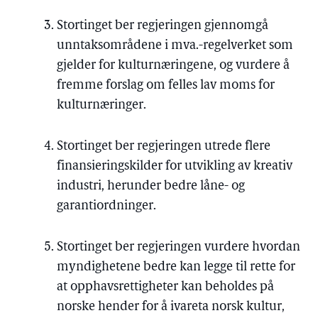
Stortinget ber regjeringen gjennomgå
unntaksområdene i mva.-regelverket som
gjelder for kulturnæringene, og vurdere å
fremme forslag om felles lav moms for
kulturnæringer.
Stortinget ber regjeringen utrede flere
finansieringskilder for utvikling av kreativ
industri, herunder bedre låne- og
garantiordninger.
Stortinget ber regjeringen vurdere hvordan
myndighetene bedre kan legge til rette for
at opphavsrettigheter kan beholdes på
norske hender for å ivareta norsk kultur,