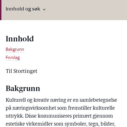
Innhold og søk
Innhold
Bakgrunn
Forslag
Til Stortinget
Bakgrunn
Kulturell og kreativ næring er en samlebetegnelse
på næringsvirksomhet som fremstiller kulturelle
uttrykk. Disse kommuniseres primært gjennom
estetiske virkemidler som symboler, tegn, bilder,