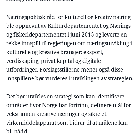
Næringspolitisk råd for kulturell og kreativ næring
ble oppnevnt av Kulturdepartementet og Nærings-
og fiskeridepartementet i juni 2015 og leverte en
rekke innspill til regjeringen om næringsutvikling i
kulturelle og kreative bransjer: eksport,
verdiskaping, privat kapital og digitale
utfordringer. Forslagsstillerne mener også disse
innspillene bør vurderes i utviklingen av strategien.
Det bør utvikles en strategi som kan identifisere
områder hvor Norge har fortrinn, definere mål for
vekst innen kreative næringer og sikre et
virkemiddelapparat som bidrar til at målene kan
bli nådd.