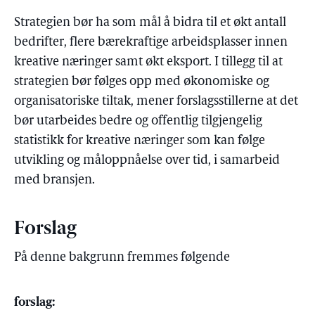
Strategien bør ha som mål å bidra til et økt antall
bedrifter, flere bærekraftige arbeidsplasser innen
kreative næringer samt økt eksport. I tillegg til at
strategien bør følges opp med økonomiske og
organisatoriske tiltak, mener forslagsstillerne at det
bør utarbeides bedre og offentlig tilgjengelig
statistikk for kreative næringer som kan følge
utvikling og måloppnåelse over tid, i samarbeid
med bransjen.
Forslag
På denne bakgrunn fremmes følgende
forslag: