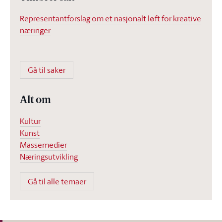
Representantforslag om et nasjonalt løft for kreative
næringer
Gå til saker
Alt om
Kultur
Kunst
Massemedier
Næringsutvikling
Gå til alle temaer