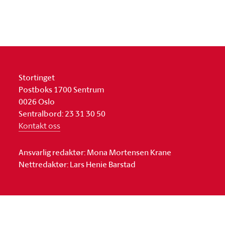
Stortinget
Postboks 1700 Sentrum
0026 Oslo
Sentralbord: 23 31 30 50
Kontakt oss
Ansvarlig redaktør: Mona Mortensen Krane
Nettredaktør: Lars Henie Barstad