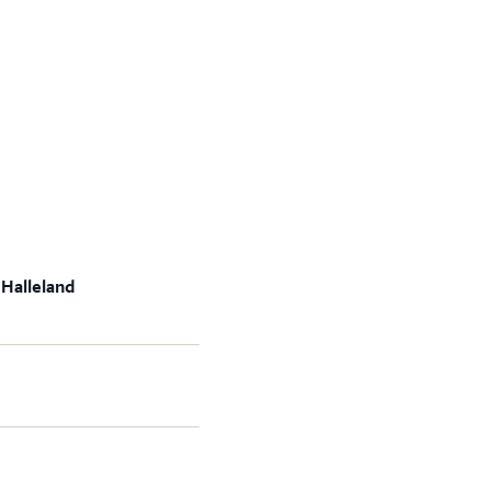
 Halleland