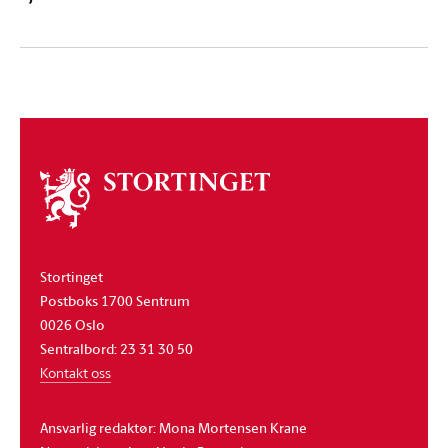
Om
stortinget
Stortinget
Postboks 1700 Sentrum
0026 Oslo
Sentralbord: 23 31 30 50
Kontakt oss
Ansvarlig redaktør: Mona Mortensen Krane