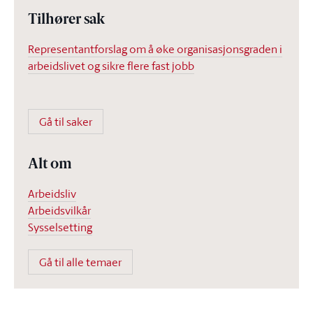
Tilhører sak
Representantforslag om å øke organisasjonsgraden i
arbeidslivet og sikre flere fast jobb
Gå til saker
Alt om
Arbeidsliv
Arbeidsvilkår
Sysselsetting
Gå til alle temaer