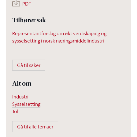
PDF
Tilhører sak
Representantforslag om økt verdiskaping og
sysselsetting i norsk næringsmiddelindustri
Gå til saker
Alt om
Industri
Sysselsetting
Toll
Gå til alle temaer