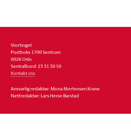
Stortinget
Postboks 1700 Sentrum
0026 Oslo
Sentralbord: 23 31 30 50
Kontakt oss
Ansvarlig redaktør: Mona Mortensen Krane
Nettredaktør: Lars Henie Barstad