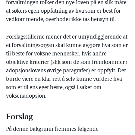
forvaltningen tolker den nye loven på en slik måte
at søkers egen oppfatning av hva som er best for
vedkommende, overhodet ikke tas hensyn til.
Forslagsstillerne mener det er umyndiggjørende at
et forvaltningsorgan skal kunne avgjøre hva som er
til beste for voksne mennesker, hvis andre
objektive kriterier (slik som de som fremkommer i
adopsjonslovens øvrige paragrafer) er oppfylt. Det
burde være en klar rett å selv kunne vurdere hva
som er til ens eget beste, også i saker om
voksenadopsjon.
Forslag
På denne bakgrunn fremmes følgende