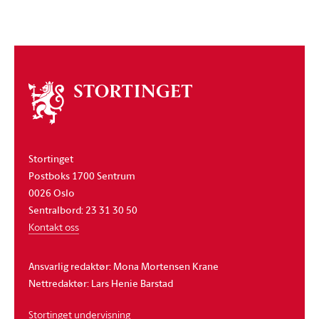
Om
stortinget
Stortinget
Postboks 1700 Sentrum
0026 Oslo
Sentralbord: 23 31 30 50
Kontakt oss
Ansvarlig redaktør: Mona Mortensen Krane
Nettredaktør: Lars Henie Barstad
Stortinget undervisning