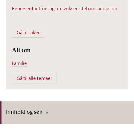
Representantforslag om voksen stebarnsadopsjon
Gå til saker
Alt om
Familie
Gå til alle temaer
Innhold og søk