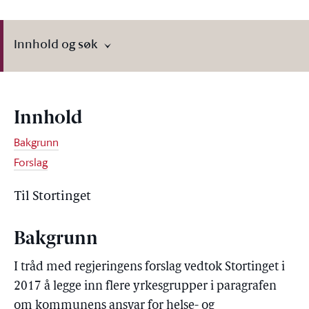
Innhold og søk
Innhold
Bakgrunn
Forslag
Til Stortinget
Bakgrunn
I tråd med regjeringens forslag vedtok Stortinget i
2017 å legge inn flere yrkesgrupper i paragrafen
om kommunens ansvar for helse- og