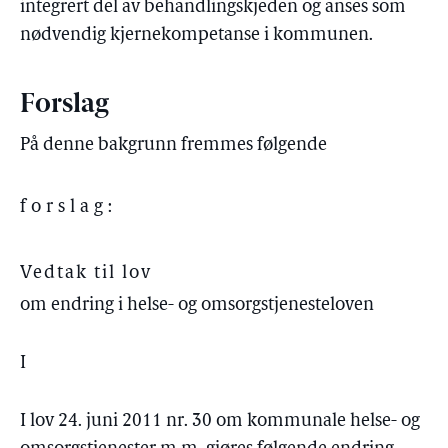
integrert del av behandlingskjeden og anses som
nødvendig kjernekompetanse i kommunen.
Forslag
På denne bakgrunn fremmes følgende
forslag:
Vedtak til lov
om endring i helse- og omsorgstjenesteloven
I
I lov 24. juni 2011 nr. 30 om kommunale helse- og