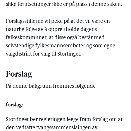
slike forutsetninger ikke er på plass i denne saken.
Forslagsstillerne vil peke på at det vil være en
naturlig følge av å opprettholde dagens
fylkeskommuner, at disse også består med
selvstendige fylkesmannsembeter og som egne
valgdistrikt for valg til Stortinget.
Forslag
På denne bakgrunn fremmes følgende
forslag:
Stortinget ber regjeringen legge fram forslag om at
den vedtatte tvangssammenslåingen av