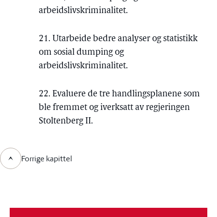
arbeidslivskriminalitet.
21. Utarbeide bedre analyser og statistikk
om sosial dumping og
arbeidslivskriminalitet.
22. Evaluere de tre handlingsplanene som
ble fremmet og iverksatt av regjeringen
Stoltenberg II.
Forrige kapittel