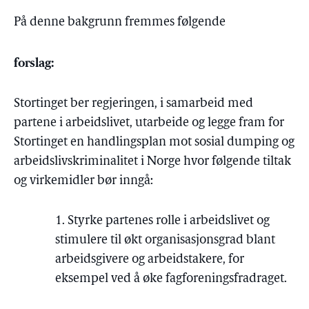
På denne bakgrunn fremmes følgende
forslag:
Stortinget ber regjeringen, i samarbeid med
partene i arbeidslivet, utarbeide og legge fram for
Stortinget en handlingsplan mot sosial dumping og
arbeidslivskriminalitet i Norge hvor følgende tiltak
og virkemidler bør inngå:
1. Styrke partenes rolle i arbeidslivet og
stimulere til økt organisasjonsgrad blant
arbeidsgivere og arbeidstakere, for
eksempel ved å øke fagforeningsfradraget.