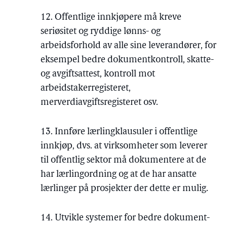
12. Offentlige innkjøpere må kreve
seriøsitet og ryddige lønns- og
arbeidsforhold av alle sine leverandører, for
eksempel bedre dokumentkontroll, skatte-
og avgiftsattest, kontroll mot
arbeidstakerregisteret,
merverdiavgiftsregisteret osv.
13. Innføre lærlingklausuler i offentlige
innkjøp, dvs. at virksomheter som leverer
til offentlig sektor må dokumentere at de
har lærlingordning og at de har ansatte
lærlinger på prosjekter der dette er mulig.
14. Utvikle systemer for bedre dokument-