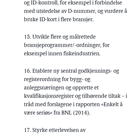
og ID-kontroll, for eksempel i forbindelse
med utstedelse av D-nummer, og vurdere å
bruke ID-kort i flere bransjer.
15. Utvikle flere og målrettede
bransjeprogrammer/-ordninger, for
eksempel innen fiskeindustrien.
16. Etablere ny sentral godkjennings- og
registerordning for bygg- og
anleggsnæringen og opprette et
kvalifikasjonsregister og tilhørende tiltak – i
tråd med forslagene i rapporten «Enkelt å
være seriøs» fra BNL (2014).
17. Styrke etterlevelsen av