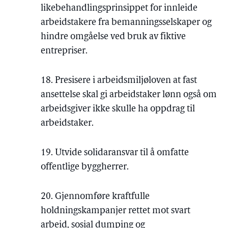
likebehandlingsprinsippet for innleide
arbeidstakere fra bemanningsselskaper og
hindre omgåelse ved bruk av fiktive
entrepriser.
18. Presisere i arbeidsmiljøloven at fast
ansettelse skal gi arbeidstaker lønn også om
arbeidsgiver ikke skulle ha oppdrag til
arbeidstaker.
19. Utvide solidaransvar til å omfatte
offentlige byggherrer.
20. Gjennomføre kraftfulle
holdningskampanjer rettet mot svart
arbeid, sosial dumping og