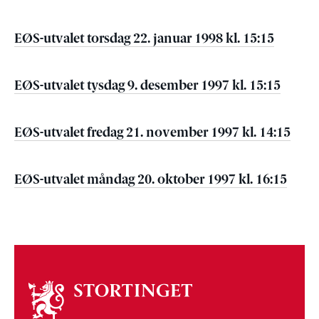
EØS-utvalet torsdag 22. januar 1998 kl. 15:15
EØS-utvalet tysdag 9. desember 1997 kl. 15:15
EØS-utvalet fredag 21. november 1997 kl. 14:15
EØS-utvalet måndag 20. oktober 1997 kl. 16:15
Om
stortinget