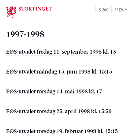
Stortinget.no
SØK
MENY
1997-1998
EØS-utvalet fredag 11. september 1998 kl. 13
EØS-utvalet måndag 15. juni 1998 kl. 15:15
EØS-utvalet torsdag 14. mai 1998 kl. 17
EØS-utvalet torsdag 23. april 1998 kl. 15:30
EØS-utvalet torsdag 19. februar 1998 kl. 15:15