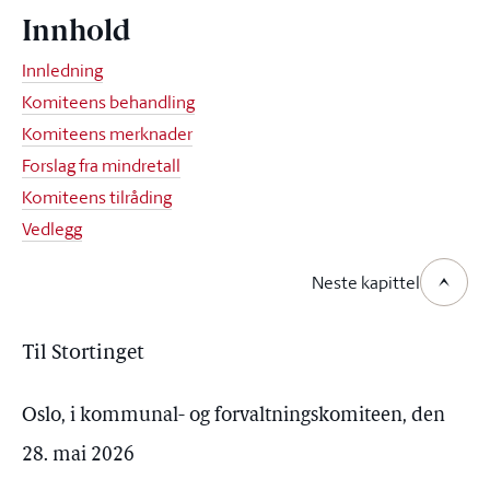
Innhold
Innledning
Komiteens behandling
Komiteens merknader
Forslag fra mindretall
Komiteens tilråding
Vedlegg
Neste kapittel
Til Stortinget
Oslo, i kommunal- og forvaltningskomiteen, den
28. mai 2026