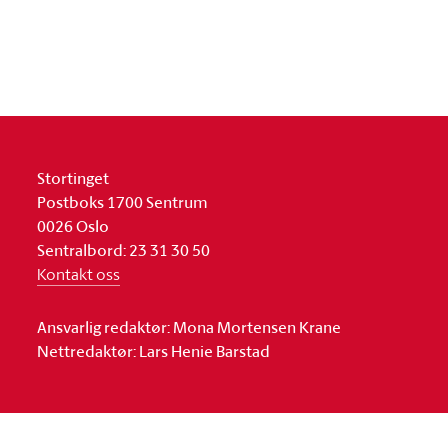
Stortinget
Postboks 1700 Sentrum
0026 Oslo
Sentralbord: 23 31 30 50
Kontakt oss
Ansvarlig redaktør: Mona Mortensen Krane
Nettredaktør: Lars Henie Barstad