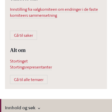
Innstilling fra valgkomiteen om endringer i de faste
komiteers sammensetning
Gå til saker
Alt om
Stortinget
Stortingsrepresentanter
Gå til alle temaer
Innhold og søk