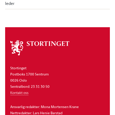
leder
Om
stortinget
Stortinget
Postboks 1700 Sentrum
0026 Oslo
Sentralbord: 23 31 30 50
Kontakt oss
Ansvarlig redaktør: Mona Mortensen Krane
Nettredaktør: Lars Henie Barstad