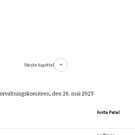
Neste kapittel
forvaltningskomiteen, den 26. mai 2025
Anita Patel