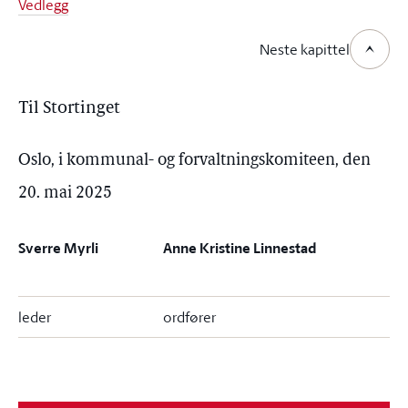
Vedlegg
Neste kapittel
Til Stortinget
Oslo, i kommunal- og forvaltningskomiteen, den
20. mai 2025
Sverre Myrli
Anne Kristine Linnestad
leder
ordfører