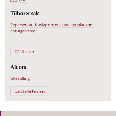
Tilhører sak
Representantforslag om en handlingsplan mot
antisiganisme
Gå til saker
Alt om
Likestilling
Gå til alle temaer