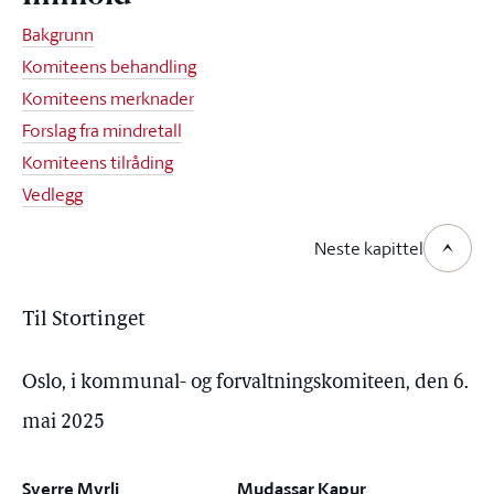
Bakgrunn
Komiteens behandling
Komiteens merknader
Forslag fra mindretall
Komiteens tilråding
Vedlegg
Neste kapittel
Til Stortinget
Oslo, i kommunal- og forvaltningskomiteen, den 6.
mai 2025
Sverre Myrli
Mudassar Kapur