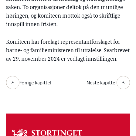
saken. To organisasjoner deltok på den muntlige
høringen, og komiteen mottok også to skriftlige
innspill innen fristen.
Komiteen har forelagt representantforslaget for
barne- og familieministeren til uttalelse. Svarbrevet
av 29. november 2024 er vedlagt innstillingen.
Forrige kapittel
Neste kapittel
Om