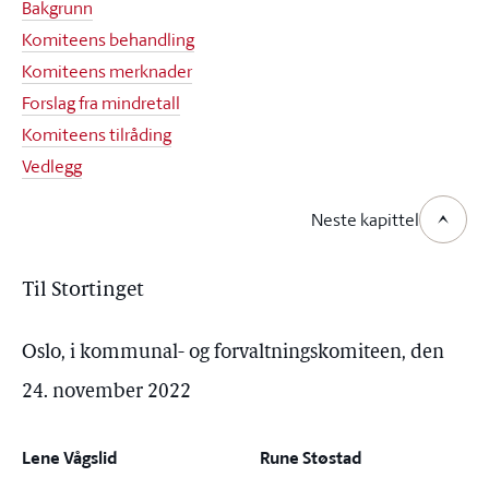
Bakgrunn
Komiteens behandling
Komiteens merknader
Forslag fra mindretall
Komiteens tilråding
Vedlegg
Neste kapittel
Til Stortinget
Oslo, i kommunal- og forvaltningskomiteen, den
24. november 2022
Lene Vågslid
Rune Støstad