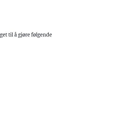
et til å gjøre følgende