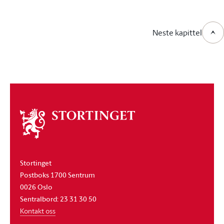
Neste kapittel
Om
stortinget
Stortinget
Postboks 1700 Sentrum
0026 Oslo
Sentralbord: 23 31 30 50
Kontakt oss