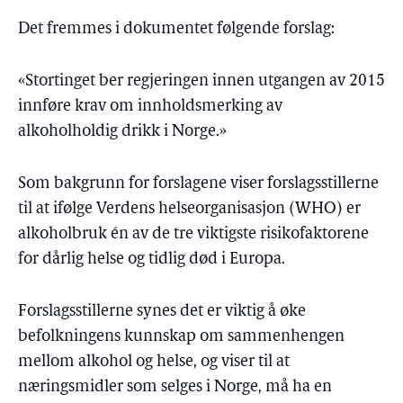
Det fremmes i dokumentet følgende forslag:
«Stortinget ber regjeringen innen utgangen av 2015
innføre krav om innholdsmerking av
alkoholholdig drikk i Norge.»
Som bakgrunn for forslagene viser forslagsstillerne
til at ifølge Verdens helseorganisasjon (WHO) er
alkoholbruk én av de tre viktigste risikofaktorene
for dårlig helse og tidlig død i Europa.
Forslagsstillerne synes det er viktig å øke
befolkningens kunnskap om sammenhengen
mellom alkohol og helse, og viser til at
næringsmidler som selges i Norge, må ha en