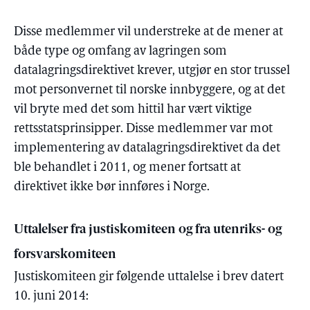
Disse medlemmer vil understreke at de mener at
både type og omfang av lagringen som
datalagringsdirektivet krever, utgjør en stor trussel
mot personvernet til norske innbyggere, og at det
vil bryte med det som hittil har vært viktige
rettsstatsprinsipper. Disse medlemmer var mot
implementering av datalagringsdirektivet da det
ble behandlet i 2011, og mener fortsatt at
direktivet ikke bør innføres i Norge.
Uttalelser fra justiskomiteen og fra utenriks- og
forsvarskomiteen
Justiskomiteen gir følgende uttalelse i brev datert
10. juni 2014: