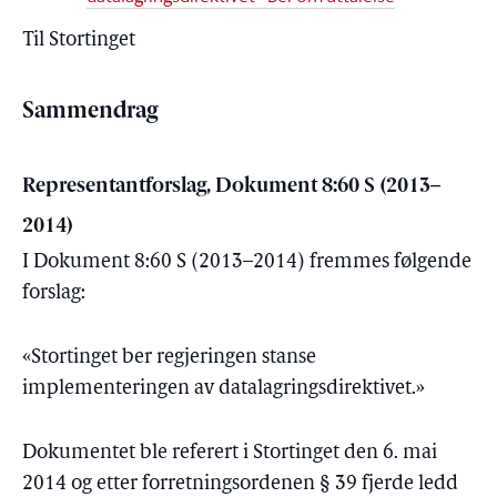
Til Stortinget
Sammendrag
Representantforslag, Dokument 8:60 S (2013–
2014)
I Dokument 8:60 S (2013–2014) fremmes følgende
forslag:
«Stortinget ber regjeringen stanse
implementeringen av datalagringsdirektivet.»
Dokumentet ble referert i Stortinget den 6. mai
2014 og etter forretningsordenen § 39 fjerde ledd