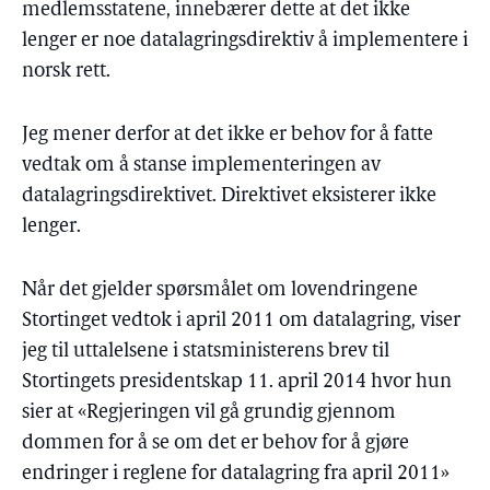
medlemsstatene, innebærer dette at det ikke
lenger er noe datalagringsdirektiv å implementere i
norsk rett.
Jeg mener derfor at det ikke er behov for å fatte
vedtak om å stanse implementeringen av
datalagringsdirektivet. Direktivet eksisterer ikke
lenger.
Når det gjelder spørsmålet om lovendringene
Stortinget vedtok i april 2011 om datalagring, viser
jeg til uttalelsene i statsministerens brev til
Stortingets presidentskap 11. april 2014 hvor hun
sier at «Regjeringen vil gå grundig gjennom
dommen for å se om det er behov for å gjøre
endringer i reglene for datalagring fra april 2011»