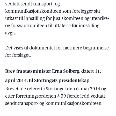
vedtatt sendt transport- og
kommunikasjonskomiteen som forelegger sitt
utkast til innstilling for justiskomiteen og utenriks-
og forsvarskomiteen til uttalelse før innstilling
avgis.
Det vises til dokumentet for nærmere begrunnelse
for forslaget.
Brev fra statsminister Erna Solberg, datert 11.
april 2014, til Stortingets presidentskap
Brevet ble referert i Stortinget den 6. mai 2014 og
etter forretningsordenen § 39 fjerde ledd vedtatt
sendt transport- og kommunikasjonskomiteen.