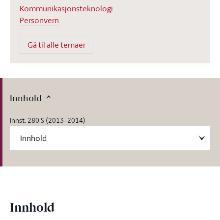
Kommunikasjonsteknologi
Personvern
Gå til alle temaer
Innhold
Innst. 280 S (2013–2014)
Innhold