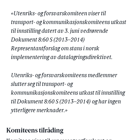
«Utenriks- og forsvarskomiteen viser til
transport- og kommunikasjonskomiteens utkast
til innstilling datert av 3. juni vedrørende
Dokument 8:60 S (2013–2014)
Representantforslag om stans i norsk
implementering av datalagringsdirektivet.
Utenriks- og forsvarskomiteens medlemmer
slutter seg til transport- og
kommunikasjonskomiteens utkast til innstilling
til Dokument 8:60 S (2013–2014) og har ingen
ytterligere merknader.»
Komiteens tilråding