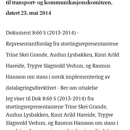
til transport- og kommunikasjonskomiteen,
datert 23. mai 2014
Dokument 8:60 S (2013-2014) -
Representantforslag fra stortingsrepresentantene
Trine Skei Grande, Audun Lysbakken, Knut Arild
Hareide, Trygve Slagsvold Vedum, og Rasmus
Hansson om stans i norsk implementering av
datalagringsdirektivet - Ber om uttalelse
Jeg viser til Dok 8:60 S (2013-2014) fra
stortingsrepresentantene Trine Skei Grande,
Audun Lysbakken, Knut Arild Hareide, Trygve
Slagsvold Vedum, og Rasmus Hansson om stans i