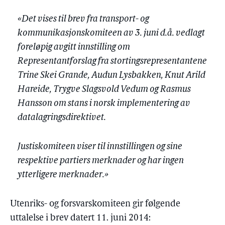
«Det vises til brev fra transport- og
kommunikasjonskomiteen av 3. juni d.å. vedlagt
foreløpig avgitt innstilling om
Representantforslag fra stortingsrepresentantene
Trine Skei Grande, Audun Lysbakken, Knut Arild
Hareide, Trygve Slagsvold Vedum og Rasmus
Hansson om stans i norsk implementering av
datalagringsdirektivet.
Justiskomiteen viser til innstillingen og sine
respektive partiers merknader og har ingen
ytterligere merknader.»
Utenriks- og forsvarskomiteen gir følgende
uttalelse i brev datert 11. juni 2014: