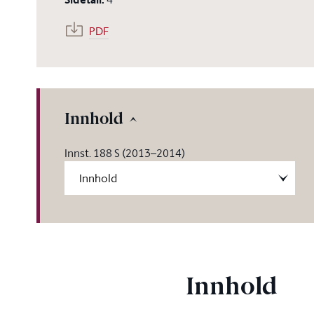
PDF
Innhold
Innst. 188 S (2013–2014)
Innhold