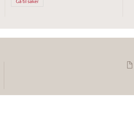
Gå til saker