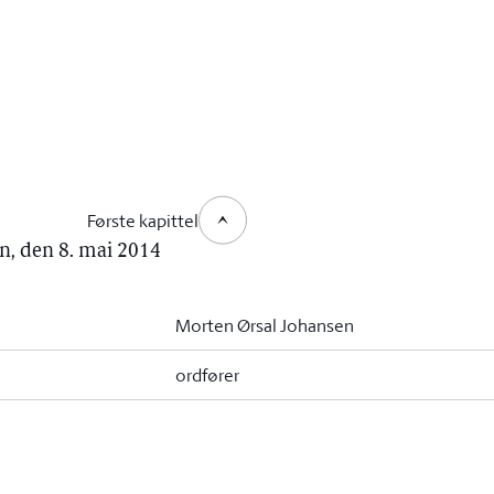
Første kapittel
n, den 8. mai 2014
Morten Ørsal Johansen
ordfører