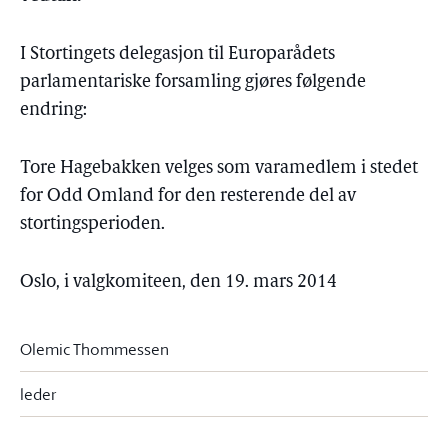
I Stortingets delegasjon til Europarådets
parlamentariske forsamling gjøres følgende
endring:
Tore Hagebakken velges som varamedlem i stedet
for Odd Omland for den resterende del av
stortingsperioden.
Oslo, i valgkomiteen, den 19. mars 2014
Olemic Thommessen
leder