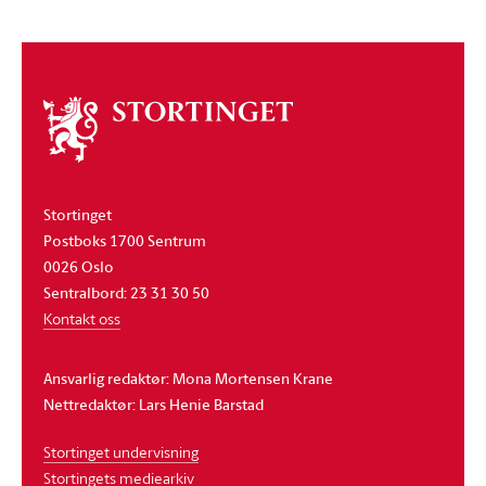
Om
stortinget
Stortinget
Postboks 1700 Sentrum
0026 Oslo
Sentralbord: 23 31 30 50
Kontakt oss
Ansvarlig redaktør: Mona Mortensen Krane
Nettredaktør: Lars Henie Barstad
Stortinget undervisning
Stortingets mediearkiv