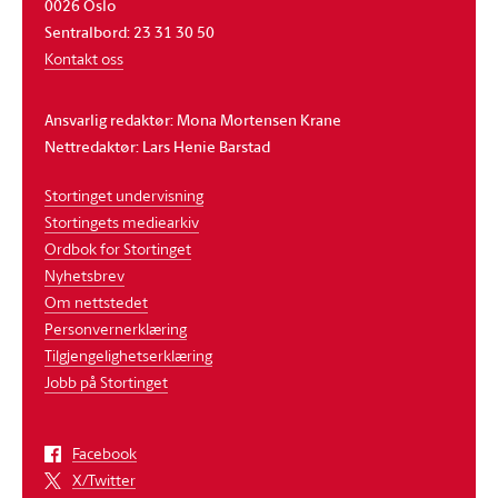
0026 Oslo
Sentralbord: 23 31 30 50
Kontakt oss
Ansvarlig redaktør: Mona Mortensen Krane
Nettredaktør: Lars Henie Barstad
Stortinget undervisning
Stortingets mediearkiv
Ordbok for Stortinget
Nyhetsbrev
Om nettstedet
Personvernerklæring
Tilgjengelighetserklæring
Jobb på Stortinget
Facebook
X/Twitter