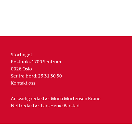
Stortinget
Postboks 1700 Sentrum
0026 Oslo
Sentralbord: 23 31 30 50
Kontakt oss
Ansvarlig redaktør: Mona Mortensen Krane
Nettredaktør: Lars Henie Barstad