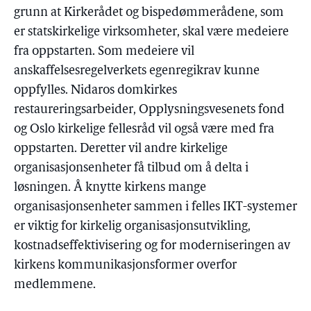
grunn at Kirkerådet og bispedømmerådene, som
er statskirkelige virksomheter, skal være medeiere
fra oppstarten. Som medeiere vil
anskaffelsesregelverkets egenregikrav kunne
oppfylles. Nidaros domkirkes
restaureringsarbeider, Opplysningsvesenets fond
og Oslo kirkelige fellesråd vil også være med fra
oppstarten. Deretter vil andre kirkelige
organisasjonsenheter få tilbud om å delta i
løsningen. Å knytte kirkens mange
organisasjonsenheter sammen i felles IKT-systemer
er viktig for kirkelig organisasjonsutvikling,
kostnadseffektivisering og for moderniseringen av
kirkens kommunikasjonsformer overfor
medlemmene.