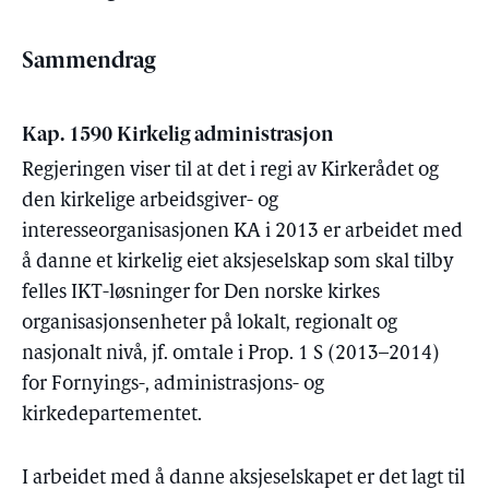
Sammendrag
Kap. 1590 Kirkelig administrasjon
Regjeringen viser til at det i regi av Kirkerådet og
den kirkelige arbeidsgiver- og
interesseorganisasjonen KA i 2013 er arbeidet med
å danne et kirkelig eiet aksjeselskap som skal tilby
felles IKT-løsninger for Den norske kirkes
organisasjonsenheter på lokalt, regionalt og
nasjonalt nivå, jf. omtale i Prop. 1 S (2013–2014)
for Fornyings-, administrasjons- og
kirkedepartementet.
I arbeidet med å danne aksjeselskapet er det lagt til