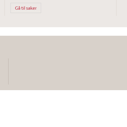
Gå til saker