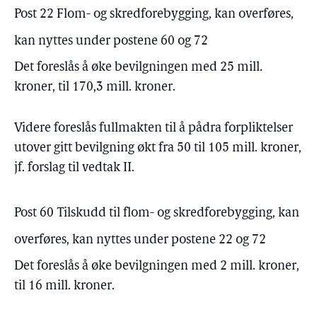
Post 22 Flom- og skredforebygging, kan overføres,
kan nyttes under postene 60 og 72
Det foreslås å øke bevilgningen med 25 mill.
kroner, til 170,3 mill. kroner.
Videre foreslås fullmakten til å pådra forpliktelser
utover gitt bevilgning økt fra 50 til 105 mill. kroner,
jf. forslag til vedtak II.
Post 60 Tilskudd til flom- og skredforebygging, kan
overføres, kan nyttes under postene 22 og 72
Det foreslås å øke bevilgningen med 2 mill. kroner,
til 16 mill. kroner.