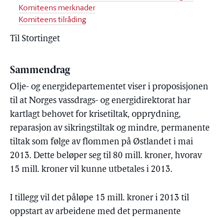
Komiteens merknader
Komiteens tilråding
Til Stortinget
Sammendrag
Olje- og energidepartementet viser i proposisjonen
til at Norges vassdrags- og energidirektorat har
kartlagt behovet for krisetiltak, opprydning,
reparasjon av sikringstiltak og mindre, permanente
tiltak som følge av flommen på Østlandet i mai
2013. Dette beløper seg til 80 mill. kroner, hvorav
15 mill. kroner vil kunne utbetales i 2013.
I tillegg vil det påløpe 15 mill. kroner i 2013 til
oppstart av arbeidene med det permanente