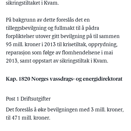
sikringstiltaket i Kvam.
På bakgrunn av dette foreslås det en
tilleggsbevilgning og fullmakt til å pådra
forpliktelser utover gitt bevilgning på til sammen
95 mill. kroner i 2013 til krisetiltak, opprydning,
reparasjon som følge av flomhendelsene i mai
2013, samt oppstart av sikringstiltak i Kvam.
Kap. 1820 Norges vassdrags- og energidirektorat
Post 1 Driftsutgifter
Det foreslås å øke bevilgningen med 3 mill. kroner,
til 471 mill. kroner.