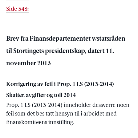
Side 348:
Brev fra Finansdepartementet v/statsråden
til Stortingets presidentskap, datert 11.
november 2013
Korrigering av feil i Prop. 1 LS (2013-2014)
Skatter, avgifter og toll 2014
Prop. 1 LS (2013-2014) inneholder dessverre noen
feil som det bes tatt hensyn til i arbeidet med
finanskomiteens innstilling.