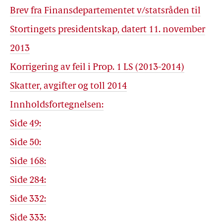
Brev fra Finansdepartementet v/statsråden til
Stortingets presidentskap, datert 11. november
2013
Korrigering av feil i Prop. 1 LS (2013-2014)
Skatter, avgifter og toll 2014
Innholdsfortegnelsen:
Side 49:
Side 50:
Side 168:
Side 284:
Side 332:
Side 333: