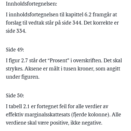
Innholdsfortegnelsen:
I innholdsfortegnelsen til kapittel 6.2 framgår at
forslag til vedtak står på side 344. Det korrekte er
side 334.
Side 49:
I figur 2.7 står det “Prosent” i overskriften. Det skal
strykes. Aksene er målt i tusen kroner, som angitt
under figuren.
Side 50:
I tabell 2.1 er fortegnet feil for alle verdier av
effektiv marginalsskattesats (fjerde kolonne). Alle
verdiene skal være positive, ikke negative.