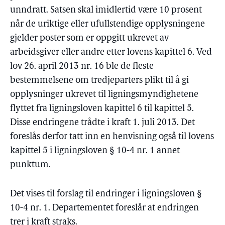
unndratt. Satsen skal imidlertid være 10 prosent
når de uriktige eller ufullstendige opplysningene
gjelder poster som er oppgitt ukrevet av
arbeidsgiver eller andre etter lovens kapittel 6. Ved
lov 26. april 2013 nr. 16 ble de fleste
bestemmelsene om tredjeparters plikt til å gi
opplysninger ukrevet til ligningsmyndighetene
flyttet fra ligningsloven kapittel 6 til kapittel 5.
Disse endringene trådte i kraft 1. juli 2013. Det
foreslås derfor tatt inn en henvisning også til lovens
kapittel 5 i ligningsloven § 10-4 nr. 1 annet
punktum.
Det vises til forslag til endringer i ligningsloven §
10-4 nr. 1. Departementet foreslår at endringen
trer i kraft straks.