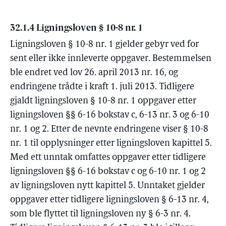
32.1.4 Ligningsloven § 10-8 nr. 1
Ligningsloven § 10-8 nr. 1 gjelder gebyr ved for
sent eller ikke innleverte oppgaver. Bestemmelsen
ble endret ved lov 26. april 2013 nr. 16, og
endringene trådte i kraft 1. juli 2013. Tidligere
gjaldt ligningsloven § 10-8 nr. 1 oppgaver etter
ligningsloven §§ 6-16 bokstav c, 6-13 nr. 3 og 6-10
nr. 1 og 2. Etter de nevnte endringene viser § 10-8
nr. 1 til opplysninger etter ligningsloven kapittel 5.
Med ett unntak omfattes oppgaver etter tidligere
ligningsloven §§ 6-16 bokstav c og 6-10 nr. 1 og 2
av ligningsloven nytt kapittel 5. Unntaket gjelder
oppgaver etter tidligere ligningsloven § 6-13 nr. 4,
som ble flyttet til ligningsloven ny § 6-3 nr. 4.