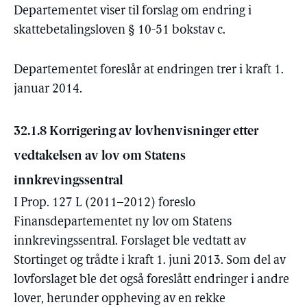
Departementet viser til forslag om endring i
skattebetalingsloven § 10-51 bokstav c.
Departementet foreslår at endringen trer i kraft 1.
januar 2014.
32.1.8 Korrigering av lovhenvisninger etter
vedtakelsen av lov om Statens
innkrevingssentral
I Prop. 127 L (2011–2012) foreslo
Finansdepartementet ny lov om Statens
innkrevingssentral. Forslaget ble vedtatt av
Stortinget og trådte i kraft 1. juni 2013. Som del av
lovforslaget ble det også foreslått endringer i andre
lover, herunder oppheving av en rekke