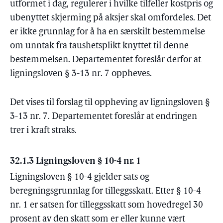
utformet i dag, regulerer i hvilke tilfeller kostpris og
ubenyttet skjerming på aksjer skal omfordeles. Det
er ikke grunnlag for å ha en særskilt bestemmelse
om unntak fra taushetsplikt knyttet til denne
bestemmelsen. Departementet foreslår derfor at
ligningsloven § 3-13 nr. 7 oppheves.
Det vises til forslag til oppheving av ligningsloven §
3-13 nr. 7. Departementet foreslår at endringen
trer i kraft straks.
32.1.3 Ligningsloven § 10-4 nr. 1
Ligningsloven § 10-4 gjelder sats og
beregningsgrunnlag for tilleggsskatt. Etter § 10-4
nr. 1 er satsen for tilleggsskatt som hovedregel 30
prosent av den skatt som er eller kunne vært