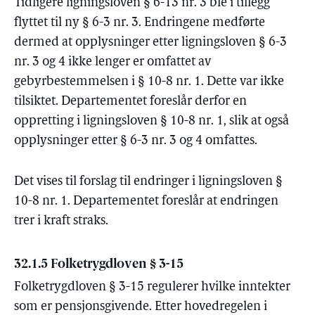
Tidligere ligningsloven § 6-13 nr. 3 ble i tillegg
flyttet til ny § 6-3 nr. 3. Endringene medførte
dermed at opplysninger etter ligningsloven § 6-3
nr. 3 og 4 ikke lenger er omfattet av
gebyrbestemmelsen i § 10-8 nr. 1. Dette var ikke
tilsiktet. Departementet foreslår derfor en
oppretting i ligningsloven § 10-8 nr. 1, slik at også
opplysninger etter § 6-3 nr. 3 og 4 omfattes.
Det vises til forslag til endringer i ligningsloven §
10-8 nr. 1. Departementet foreslår at endringen
trer i kraft straks.
32.1.5 Folketrygdloven § 3-15
Folketrygdloven § 3-15 regulerer hvilke inntekter
som er pensjonsgivende. Etter hovedregelen i