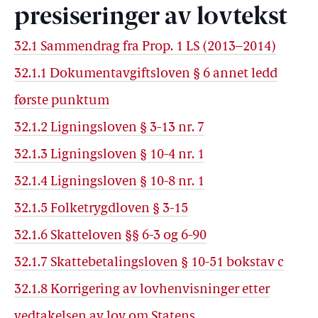
presiseringer av lovtekst
32.1 Sammendrag fra Prop. 1 LS (2013–2014)
32.1.1 Dokumentavgiftsloven § 6 annet ledd
første punktum
32.1.2 Ligningsloven § 3-13 nr. 7
32.1.3 Ligningsloven § 10-4 nr. 1
32.1.4 Ligningsloven § 10-8 nr. 1
32.1.5 Folketrygdloven § 3-15
32.1.6 Skatteloven §§ 6-3 og 6-90
32.1.7 Skattebetalingsloven § 10-51 bokstav c
32.1.8 Korrigering av lovhenvisninger etter
vedtakelsen av lov om Statens