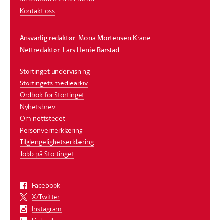
Kontakt oss
Ansvarlig redaktør: Mona Mortensen Krane
Nettredaktør: Lars Henie Barstad
Stortinget undervisning
Stortingets mediearkiv
Ordbok for Stortinget
Nyhetsbrev
Om nettstedet
Personvernerklæring
Tilgjengelighetserklæring
Jobb på Stortinget
Facebook
X/Twitter
Instagram