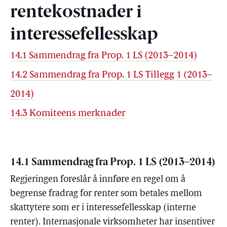
rentekostnader i
interessefellesskap
14.1 Sammendrag fra Prop. 1 LS (2013–2014)
14.2 Sammendrag fra Prop. 1 LS Tillegg 1 (2013–
2014)
14.3 Komiteens merknader
14.1 Sammendrag fra Prop. 1 LS (2013–2014)
Regjeringen foreslår å innføre en regel om å
begrense fradrag for renter som betales mellom
skattytere som er i interessefellesskap (interne
renter). Internasjonale virksomheter har insentiver