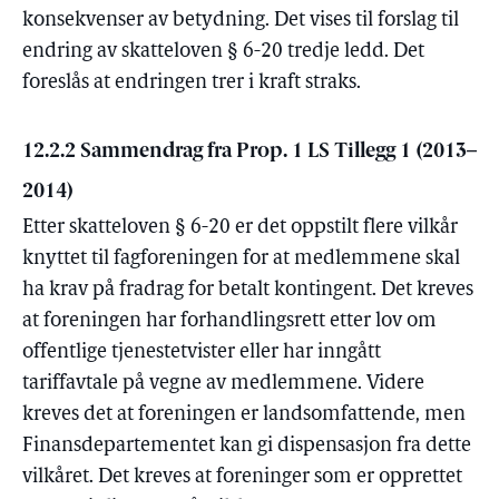
konsekvenser av betydning. Det vises til forslag til
endring av skatteloven § 6-20 tredje ledd. Det
foreslås at endringen trer i kraft straks.
12.2.2 Sammendrag fra Prop. 1 LS Tillegg 1 (2013–
2014)
Etter skatteloven § 6-20 er det oppstilt flere vilkår
knyttet til fagforeningen for at medlemmene skal
ha krav på fradrag for betalt kontingent. Det kreves
at foreningen har forhandlingsrett etter lov om
offentlige tjenestetvister eller har inngått
tariffavtale på vegne av medlemmene. Videre
kreves det at foreningen er landsomfattende, men
Finansdepartementet kan gi dispensasjon fra dette
vilkåret. Det kreves at foreninger som er opprettet