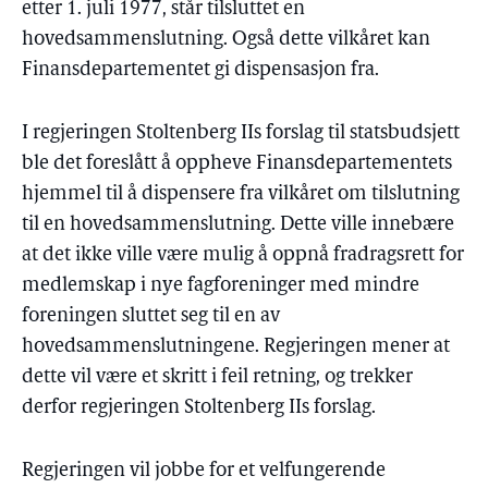
etter 1. juli 1977, står tilsluttet en
hovedsammenslutning. Også dette vilkåret kan
Finansdepartementet gi dispensasjon fra.
I regjeringen Stoltenberg IIs forslag til statsbudsjett
ble det foreslått å oppheve Finansdepartementets
hjemmel til å dispensere fra vilkåret om tilslutning
til en hovedsammenslutning. Dette ville innebære
at det ikke ville være mulig å oppnå fradragsrett for
medlemskap i nye fagforeninger med mindre
foreningen sluttet seg til en av
hovedsammenslutningene. Regjeringen mener at
dette vil være et skritt i feil retning, og trekker
derfor regjeringen Stoltenberg IIs forslag.
Regjeringen vil jobbe for et velfungerende