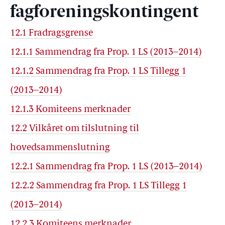
fagforeningskontingent
12.1 Fradragsgrense
12.1.1 Sammendrag fra Prop. 1 LS (2013–2014)
12.1.2 Sammendrag fra Prop. 1 LS Tillegg 1
(2013–2014)
12.1.3 Komiteens merknader
12.2 Vilkåret om tilslutning til
hovedsammenslutning
12.2.1 Sammendrag fra Prop. 1 LS (2013–2014)
12.2.2 Sammendrag fra Prop. 1 LS Tillegg 1
(2013–2014)
12.2.3 Komiteens merknader