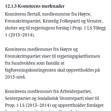
12.1.3 Komiteens merknader
Komiteens flertall, medlemmene fra Høyre,
Fremskrittspartiet, Kristelig Folkeparti og Venstre,
slutter seg til regjeringens forslag i Prop. 1 LS Tillegg
1 (2013–2014).
Komiteens medlemmer fra Høyre og
Fremskrittspartiet viser til regjeringsplattformen
fra Sundvolden som fastslår at
fagforeningskontingenten skal opprettholdes på
2013-nivå.
Komiteens medlemmer fra Arbeiderpartiet,
Senterpartiet og Sosialistisk Venstreparti viser til
Prop. 1 LS (2013–2014) og opprettholder forslaget