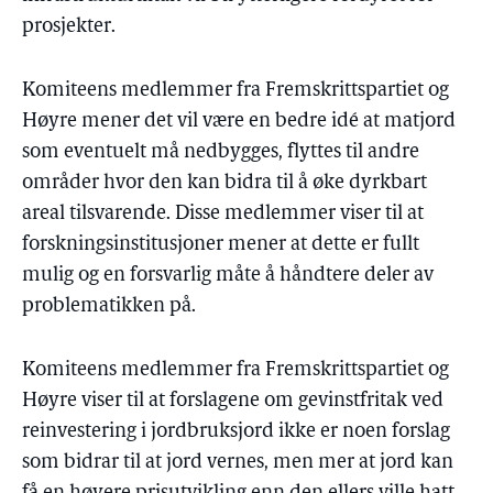
prosjekter.
Komiteens medlemmer fra Fremskrittspartiet og
Høyre mener det vil være en bedre idé at matjord
som eventuelt må nedbygges, flyttes til andre
områder hvor den kan bidra til å øke dyrkbart
areal tilsvarende. Disse medlemmer viser til at
forskningsinstitusjoner mener at dette er fullt
mulig og en forsvarlig måte å håndtere deler av
problematikken på.
Komiteens medlemmer fra Fremskrittspartiet og
Høyre viser til at forslagene om gevinstfritak ved
reinvestering i jordbruksjord ikke er noen forslag
som bidrar til at jord vernes, men mer at jord kan