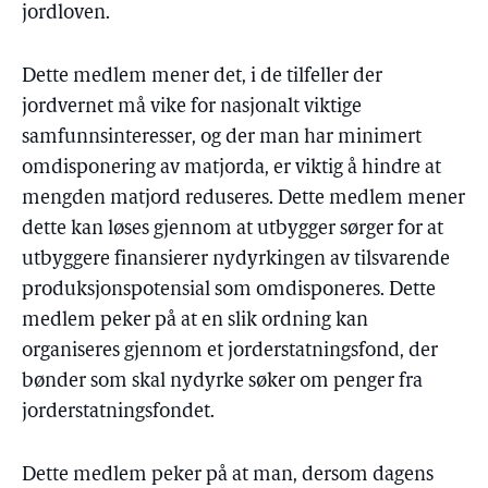
jordloven.
Dette medlem mener det, i de tilfeller der
jordvernet må vike for nasjonalt viktige
samfunnsinteresser, og der man har minimert
omdisponering av matjorda, er viktig å hindre at
mengden matjord reduseres. Dette medlem mener
dette kan løses gjennom at utbygger sørger for at
utbyggere finansierer nydyrkingen av tilsvarende
produksjonspotensial som omdisponeres. Dette
medlem peker på at en slik ordning kan
organiseres gjennom et jorderstatningsfond, der
bønder som skal nydyrke søker om penger fra
jorderstatningsfondet.
Dette medlem peker på at man, dersom dagens