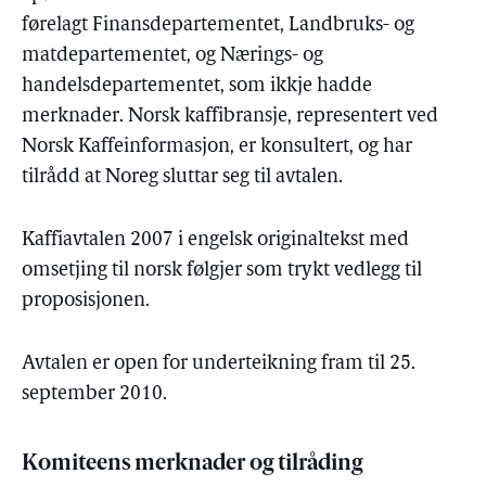
førelagt Finansdepartementet, Landbruks- og
matdepartementet, og Nærings- og
handelsdepartementet, som ikkje hadde
merknader. Norsk kaffibransje, representert ved
Norsk Kaffeinformasjon, er konsultert, og har
tilrådd at Noreg sluttar seg til avtalen.
Kaffiavtalen 2007 i engelsk originaltekst med
omsetjing til norsk følgjer som trykt vedlegg til
proposisjonen.
Avtalen er open for underteikning fram til 25.
september 2010.
Komiteens merknader og tilråding