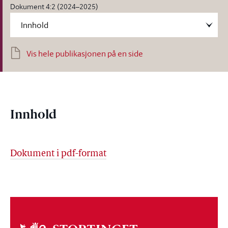
Dokument 4:2 (2024–2025)
Vis hele publikasjonen på en side
Innhold
Dokument i pdf-format