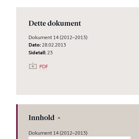
Dette dokument
Dokument 14 (2012–2013)
Dato
:
28.02.2013
Sidetall
:
23
PDF
Innhold
Dokument 14 (2012–2013)