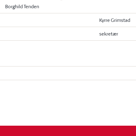
Borghild Tenden
Kyrre Grimstad
sekretær