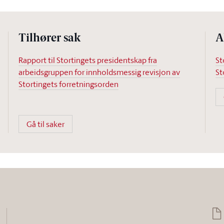
Tilhører sak
A
Rapport til Stortingets presidentskap fra
St
arbeidsgruppen for innholdsmessig revisjon av
St
Stortingets forretningsorden
Gå til saker