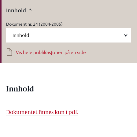
Innhold
Dokument nr. 24 (2004-2005)
Vis hele publikasjonen på en side
Innhold
Dokumentet finnes kun i pdf.