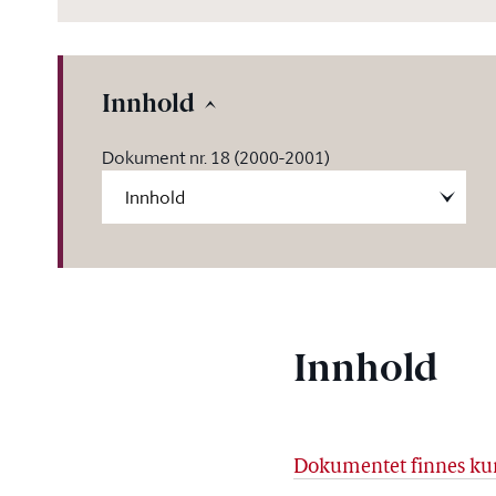
Innhold
Dokument nr. 18 (2000-2001)
Innhold
Dokumentet finnes kun