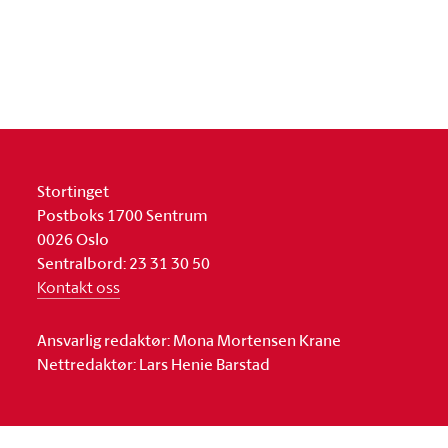
Stortinget
Postboks 1700 Sentrum
0026 Oslo
Sentralbord: 23 31 30 50
Kontakt oss
Ansvarlig redaktør: Mona Mortensen Krane
Nettredaktør: Lars Henie Barstad