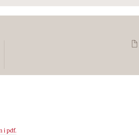
 i pdf.