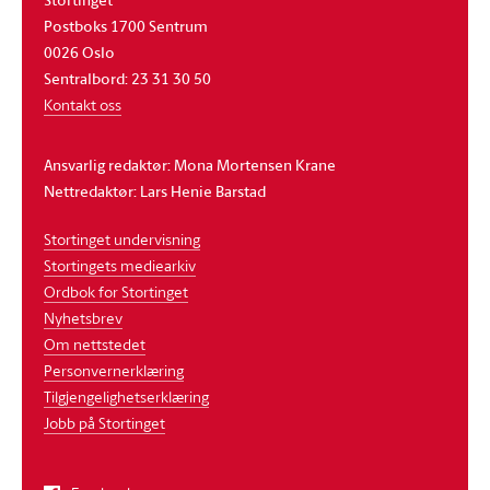
Postboks 1700 Sentrum
0026 Oslo
Sentralbord: 23 31 30 50
Kontakt oss
Ansvarlig redaktør: Mona Mortensen Krane
Nettredaktør: Lars Henie Barstad
Stortinget undervisning
Stortingets mediearkiv
Ordbok for Stortinget
Nyhetsbrev
Om nettstedet
Personvernerklæring
Tilgjengelighetserklæring
Jobb på Stortinget