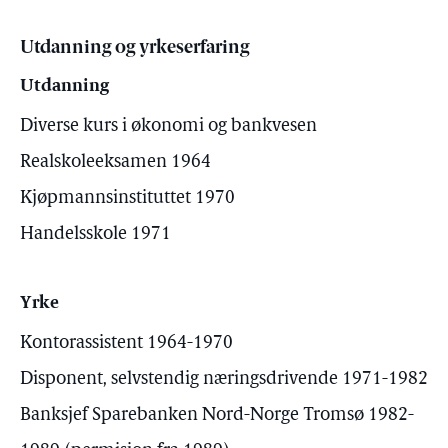
Utdanning og yrkeserfaring
Utdanning
Diverse kurs i økonomi og bankvesen
Realskoleeksamen 1964
Kjøpmannsinstituttet 1970
Handelsskole 1971
Yrke
Kontorassistent 1964-1970
Disponent, selvstendig næringsdrivende 1971-1982
Banksjef Sparebanken Nord-Norge Tromsø 1982-