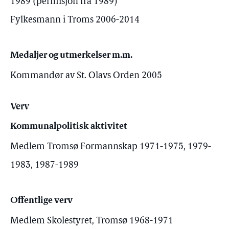
1989 (permisjon fra 1989)
Fylkesmann i Troms 2006-2014
Medaljer og utmerkelser m.m.
Kommandør av St. Olavs Orden 2005
Verv
Kommunalpolitisk aktivitet
Medlem Tromsø Formannskap 1971-1975, 1979-
1983, 1987-1989
Offentlige verv
Medlem Skolestyret, Tromsø 1968-1971