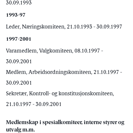
30.09.1993
1993-97
Leder, Næringskomiteen, 21.10.1993 - 30.09.1997
1997-2001
Varamedlem, Valgkomiteen, 08.10.1997 -
30.09.2001
Medlem, Arbeidsordningskomiteen, 21.10.1997 -
30.09.2001
Sekretær, Kontroll- og konstitusjonskomiteen,
21.10.1997 - 30.09.2001
Medlemskap i spesialkomiteer, interne styrer og
utvalg m.m.