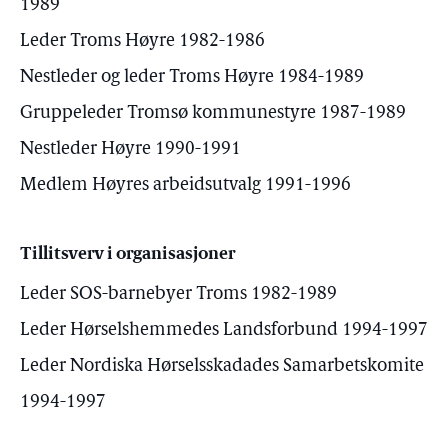
1989
Leder Troms Høyre 1982-1986
Nestleder og leder Troms Høyre 1984-1989
Gruppeleder Tromsø kommunestyre 1987-1989
Nestleder Høyre 1990-1991
Medlem Høyres arbeidsutvalg 1991-1996
Tillitsverv i organisasjoner
Leder SOS-barnebyer Troms 1982-1989
Leder Hørselshemmedes Landsforbund 1994-1997
Leder Nordiska Hørselsskadades Samarbetskomite
1994-1997