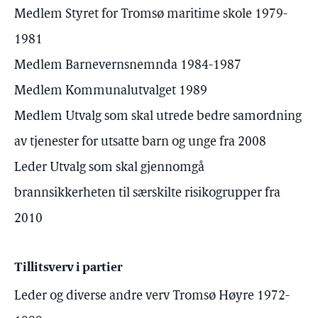
Medlem Styret for Tromsø maritime skole 1979-
1981
Medlem Barnevernsnemnda 1984-1987
Medlem Kommunalutvalget 1989
Medlem Utvalg som skal utrede bedre samordning
av tjenester for utsatte barn og unge fra 2008
Leder Utvalg som skal gjennomgå
brannsikkerheten til særskilte risikogrupper fra
2010
Tillitsverv i partier
Leder og diverse andre verv Tromsø Høyre 1972-