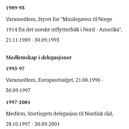
1989-93
Varamedlem, Styret for "Mindegaven til Norge
1914 fra det norske utflytterfolk i Nord - Amerika",
21.11.1989 - 30.09.1993
Medlemskap i delegasjoner
1993-97
Varamedlem, Europautvalget, 21.06.1996 -
30.09.1997
1997-2001
Medlem, Stortingets delegasjon til Nordisk råd,
28.10.1997 - 30.09.2001