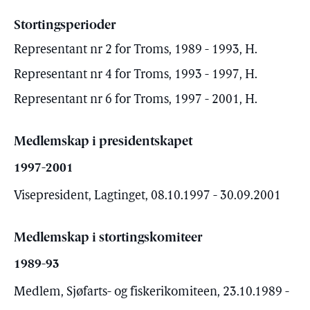
Stortingsperioder
Representant nr 2 for Troms, 1989 - 1993, H.
Representant nr 4 for Troms, 1993 - 1997, H.
Representant nr 6 for Troms, 1997 - 2001, H.
Medlemskap i presidentskapet
1997-2001
Visepresident, Lagtinget, 08.10.1997 - 30.09.2001
Medlemskap i stortingskomiteer
1989-93
Medlem, Sjøfarts- og fiskerikomiteen, 23.10.1989 -