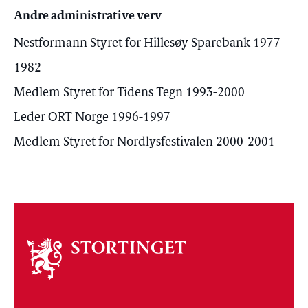
Andre administrative verv
Nestformann Styret for Hillesøy Sparebank 1977-
1982
Medlem Styret for Tidens Tegn 1993-2000
Leder ORT Norge 1996-1997
Medlem Styret for Nordlysfestivalen 2000-2001
Om
stortinget