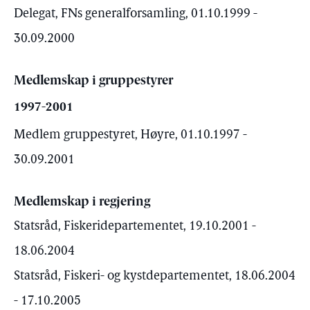
Delegat, FNs generalforsamling, 01.10.1999 -
30.09.2000
Medlemskap i gruppestyrer
1997-2001
Medlem gruppestyret, Høyre, 01.10.1997 -
30.09.2001
Medlemskap i regjering
Statsråd, Fiskeridepartementet, 19.10.2001 -
18.06.2004
Statsråd, Fiskeri- og kystdepartementet, 18.06.2004
- 17.10.2005