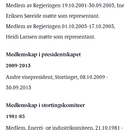
Medlem av Regjeringen 19.10.2001-30.09.2005, Ine
Eriksen Søreide møtte som representant.
Medlem av Regjeringen 01.10.2005-17.10.2005,
Heidi Larssen møtte som representant.
Medlemskap i presidentskapet
2009-2013
Andre visepresident, Stortinget, 08.10.2009 -
30.09.2013
Medlemskap i stortingskomiteer
1981-85
Medlem, Energi- og industrikomiteen, 21.10.1981 -