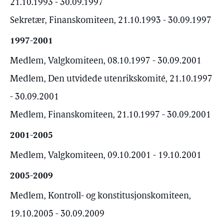
21.10.1993 - 30.09.1997
Sekretær, Finanskomiteen, 21.10.1993 - 30.09.1997
1997-2001
Medlem, Valgkomiteen, 08.10.1997 - 30.09.2001
Medlem, Den utvidede utenrikskomité, 21.10.1997
- 30.09.2001
Medlem, Finanskomiteen, 21.10.1997 - 30.09.2001
2001-2005
Medlem, Valgkomiteen, 09.10.2001 - 19.10.2001
2005-2009
Medlem, Kontroll- og konstitusjonskomiteen,
19.10.2005 - 30.09.2009