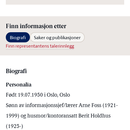
Finn informasjon etter
Biografi
Saker og publikasjoner
Finn representantens talerinnlegg
Biografi
Personalia
Født 19.07.1950 i Oslo, Oslo
Sønn av informasjonssjef/lærer Arne Foss (1921-
1999) og husmor/kontoransatt Berit Holdhus
(1925-)