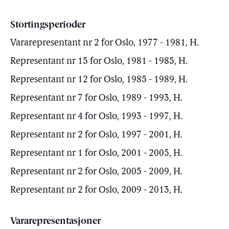
Stortingsperioder
Vararepresentant nr 2 for Oslo, 1977 - 1981, H.
Representant nr 15 for Oslo, 1981 - 1985, H.
Representant nr 12 for Oslo, 1985 - 1989, H.
Representant nr 7 for Oslo, 1989 - 1993, H.
Representant nr 4 for Oslo, 1993 - 1997, H.
Representant nr 2 for Oslo, 1997 - 2001, H.
Representant nr 1 for Oslo, 2001 - 2005, H.
Representant nr 2 for Oslo, 2005 - 2009, H.
Representant nr 2 for Oslo, 2009 - 2013, H.
Vararepresentasjoner