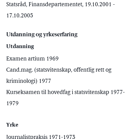
Statsråd, Finansdepartementet, 19.10.2001 -
17.10.2005
Utdanning og yrkeserfaring
Utdanning
Examen artium 1969
Cand.mag. (statsvitenskap, offentlig rett og
kriminologi) 1977
Kurseksamen til hovedfag i statsvitenskap 1977-
1979
Yrke
Journalistpraksis 1971-1973