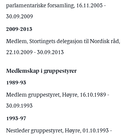
parlamentariske forsamling, 16.11.2005 -
30.09.2009
2009-2013
Medlem, Stortingets delegasjon til Nordisk råd,
22.10.2009 - 30.09.2013
Medlemskap i gruppestyrer
1989-93
Medlem gruppestyret, Høyre, 16.10.1989 -
30.09.1993
1993-97
Nestleder gruppestyret, Høyre, 01.10.1993 -