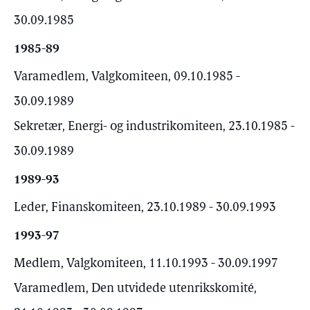
30.09.1985
1985-89
Varamedlem, Valgkomiteen, 09.10.1985 -
30.09.1989
Sekretær, Energi- og industrikomiteen, 23.10.1985 -
30.09.1989
1989-93
Leder, Finanskomiteen, 23.10.1989 - 30.09.1993
1993-97
Medlem, Valgkomiteen, 11.10.1993 - 30.09.1997
Varamedlem, Den utvidede utenrikskomité,