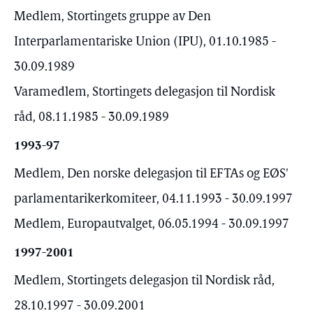
Medlem, Stortingets gruppe av Den
Interparlamentariske Union (IPU), 01.10.1985 -
30.09.1989
Varamedlem, Stortingets delegasjon til Nordisk
råd, 08.11.1985 - 30.09.1989
1993-97
Medlem, Den norske delegasjon til EFTAs og EØS'
parlamentarikerkomiteer, 04.11.1993 - 30.09.1997
Medlem, Europautvalget, 06.05.1994 - 30.09.1997
1997-2001
Medlem, Stortingets delegasjon til Nordisk råd,
28.10.1997 - 30.09.2001