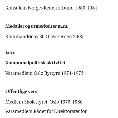
Konsulent Norges Rederforbund 1980-1981
Medaljer og utmerkelser m.m.
Kommandør av St. Olavs Orden 2005
Verv
Kommunalpolitisk aktivitet
Varamedlem Oslo Bystyre 1971-1975
Offentlige verv
Medlem Skolestyret, Oslo 1975-1980
Varamedlem Rådet for Direktoratet for