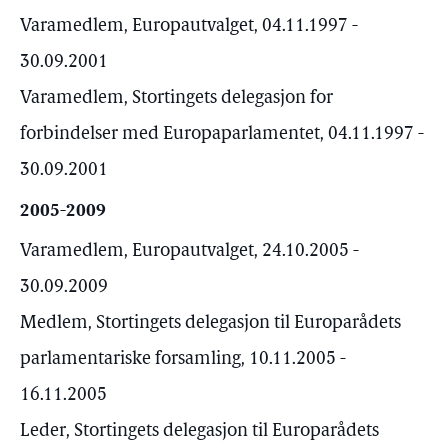
Varamedlem, Europautvalget, 04.11.1997 -
30.09.2001
Varamedlem, Stortingets delegasjon for
forbindelser med Europaparlamentet, 04.11.1997 -
30.09.2001
2005-2009
Varamedlem, Europautvalget, 24.10.2005 -
30.09.2009
Medlem, Stortingets delegasjon til Europarådets
parlamentariske forsamling, 10.11.2005 -
16.11.2005
Leder, Stortingets delegasjon til Europarådets