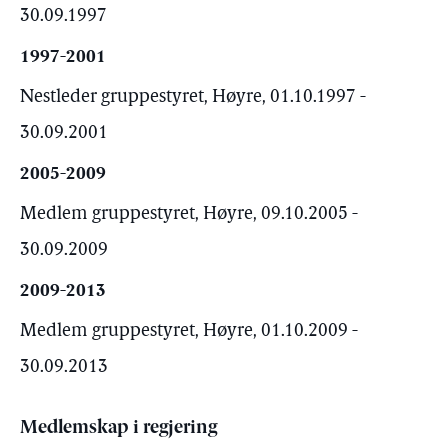
30.09.1997
1997-2001
Nestleder gruppestyret, Høyre, 01.10.1997 -
30.09.2001
2005-2009
Medlem gruppestyret, Høyre, 09.10.2005 -
30.09.2009
2009-2013
Medlem gruppestyret, Høyre, 01.10.2009 -
30.09.2013
Medlemskap i regjering