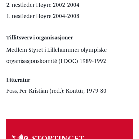
2. nestleder Høyre 2002-2004
1. nestleder Høyre 2004-2008
Tillitsverv i organisasjoner
Medlem Styret i Lillehammer olympiske
organisasjonskomité (LOOC) 1989-1992
Litteratur
Foss, Per-Kristian (red.): Kontur, 1979-80
Om