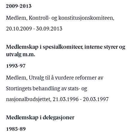
2009-2013
Medlem, Kontroll- og konstitusjonskomiteen,
20.10.2009 - 30.09.2013
Medlemskap i spesialkomiteer, interne styrer og
utvalg m.m.
1993-97
Medlem, Utvalg til å vurdere reformer av
Stortingets behandling av stats- og
nasjonalbudsjettet, 21.03.1996 - 20.03.1997
Medlemskap i delegasjoner
1985-89