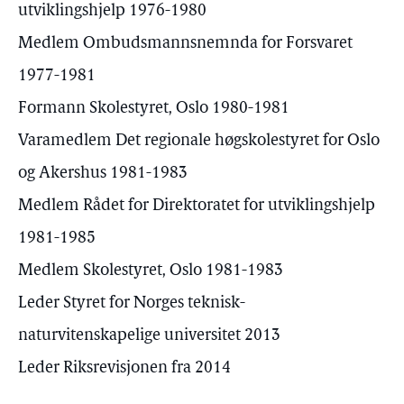
utviklingshjelp 1976-1980
Medlem Ombudsmannsnemnda for Forsvaret
1977-1981
Formann Skolestyret, Oslo 1980-1981
Varamedlem Det regionale høgskolestyret for Oslo
og Akershus 1981-1983
Medlem Rådet for Direktoratet for utviklingshjelp
1981-1985
Medlem Skolestyret, Oslo 1981-1983
Leder Styret for Norges teknisk-
naturvitenskapelige universitet 2013
Leder Riksrevisjonen fra 2014