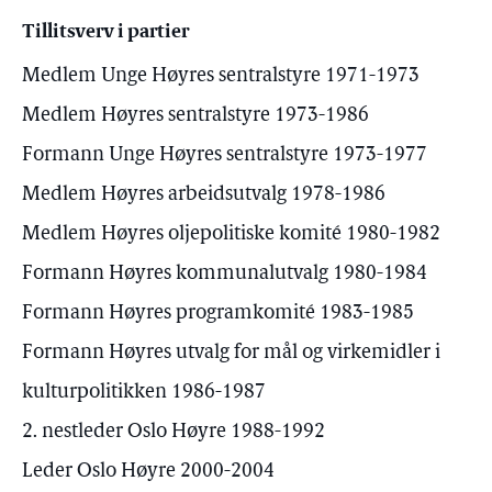
Tillitsverv i partier
Medlem Unge Høyres sentralstyre 1971-1973
Medlem Høyres sentralstyre 1973-1986
Formann Unge Høyres sentralstyre 1973-1977
Medlem Høyres arbeidsutvalg 1978-1986
Medlem Høyres oljepolitiske komité 1980-1982
Formann Høyres kommunalutvalg 1980-1984
Formann Høyres programkomité 1983-1985
Formann Høyres utvalg for mål og virkemidler i
kulturpolitikken 1986-1987
2. nestleder Oslo Høyre 1988-1992
Leder Oslo Høyre 2000-2004