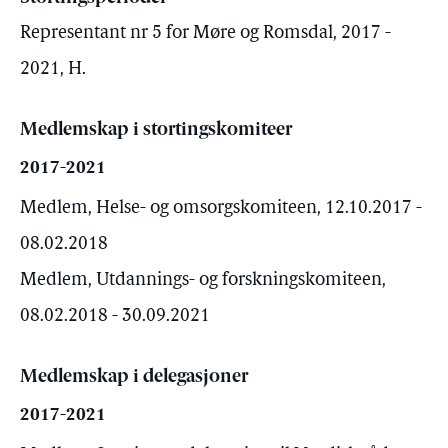
Representant nr 5 for Møre og Romsdal, 2017 -
2021, H.
Medlemskap i stortingskomiteer
2017-2021
Medlem, Helse- og omsorgskomiteen, 12.10.2017 -
08.02.2018
Medlem, Utdannings- og forskningskomiteen,
08.02.2018 - 30.09.2021
Medlemskap i delegasjoner
2017-2021