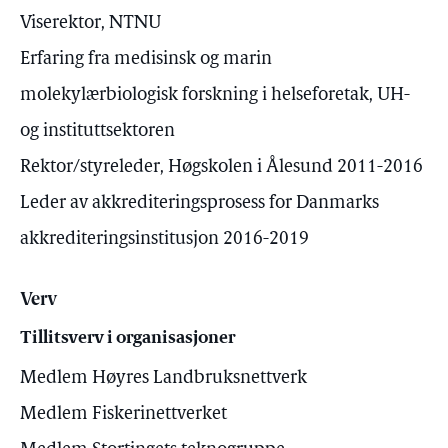
Viserektor, NTNU
Erfaring fra medisinsk og marin
molekylærbiologisk forskning i helseforetak, UH-
og instituttsektoren
Rektor/styreleder, Høgskolen i Ålesund 2011-2016
Leder av akkrediteringsprosess for Danmarks
akkrediteringsinstitusjon 2016-2019
Verv
Tillitsverv i organisasjoner
Medlem Høyres Landbruksnettverk
Medlem Fiskerinettverket