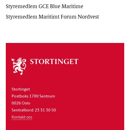
Styremedlem GCE Blue Maritime
Styremedlem Maritimt Forum Nordvest
Om
stortinget
Stortinget
Postboks 1700 Sentrum
0026 Oslo
Sentralbord: 23 31 30 50
Kontakt oss