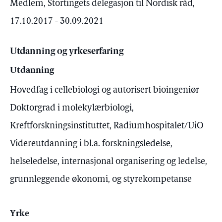
Medlem, Stortingets delegasjon til Nordisk råd,
17.10.2017 - 30.09.2021
Utdanning og yrkeserfaring
Utdanning
Hovedfag i cellebiologi og autorisert bioingeniør
Doktorgrad i molekylærbiologi,
Kreftforskningsinstituttet, Radiumhospitalet/UiO
Videreutdanning i bl.a. forskningsledelse,
helseledelse, internasjonal organisering og ledelse,
grunnleggende økonomi, og styrekompetanse
Yrke