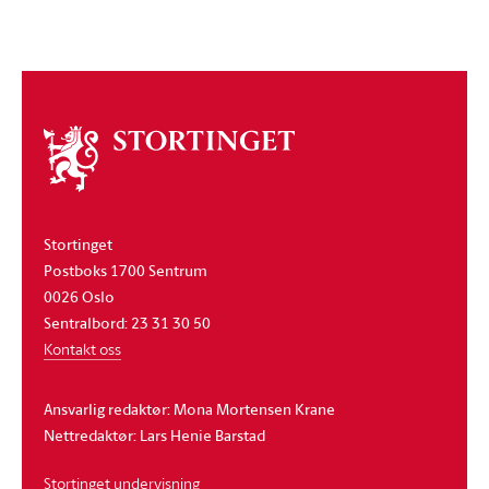
Om
stortinget
Stortinget
Postboks 1700 Sentrum
0026 Oslo
Sentralbord: 23 31 30 50
Kontakt oss
Ansvarlig redaktør: Mona Mortensen Krane
Nettredaktør: Lars Henie Barstad
Stortinget undervisning