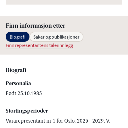
Finn informasjon etter
Biografi
Saker og publikasjoner
Finn representantens talerinnlegg
Biografi
Personalia
Født 25.10.1985
Stortingsperioder
Vararepresentant nr 1 for Oslo, 2025 - 2029, V.