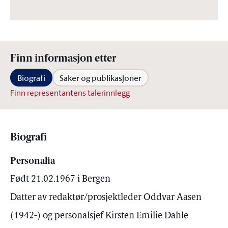
Finn informasjon etter
Biografi
Saker og publikasjoner
Finn representantens talerinnlegg
Biografi
Personalia
Født 21.02.1967 i Bergen
Datter av redaktør/prosjektleder Oddvar Aasen
(1942-) og personalsjef Kirsten Emilie Dahle