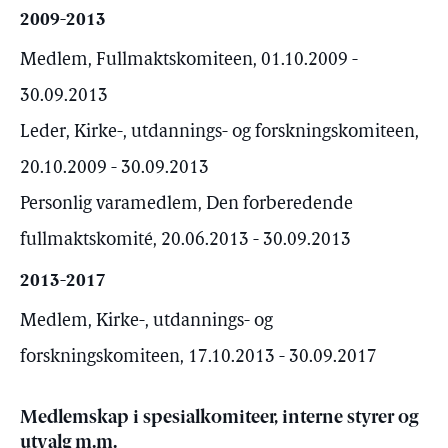
2009-2013
Medlem, Fullmaktskomiteen, 01.10.2009 -
30.09.2013
Leder, Kirke-, utdannings- og forskningskomiteen,
20.10.2009 - 30.09.2013
Personlig varamedlem, Den forberedende
fullmaktskomité, 20.06.2013 - 30.09.2013
2013-2017
Medlem, Kirke-, utdannings- og
forskningskomiteen, 17.10.2013 - 30.09.2017
Medlemskap i spesialkomiteer, interne styrer og
utvalg m.m.