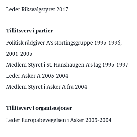
Leder Riksvalgstyret 2017
Tillitsverv i partier
Politisk rådgiver A's stortingsgruppe 1995-1996,
2001-2005
Medlem Styret i St. Hanshaugen A's lag 1995-1997
Leder Asker A 2003-2004
Medlem Styret i Asker A fra 2004
Tillitsverv i organisasjoner
Leder Europabevegelsen i Asker 2003-2004