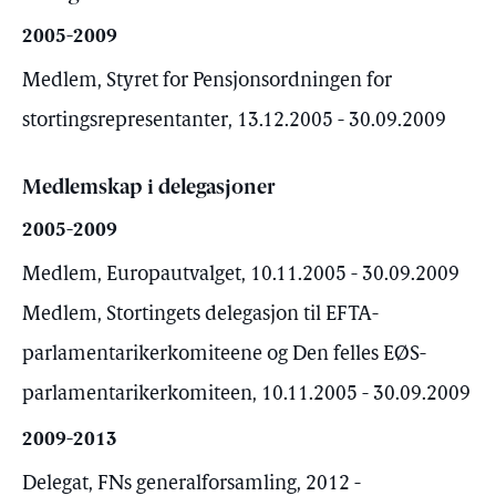
2005-2009
Medlem, Styret for Pensjonsordningen for
stortingsrepresentanter, 13.12.2005 - 30.09.2009
Medlemskap i delegasjoner
2005-2009
Medlem, Europautvalget, 10.11.2005 - 30.09.2009
Medlem, Stortingets delegasjon til EFTA-
parlamentarikerkomiteene og Den felles EØS-
parlamentarikerkomiteen, 10.11.2005 - 30.09.2009
2009-2013
Delegat, FNs generalforsamling, 2012 -