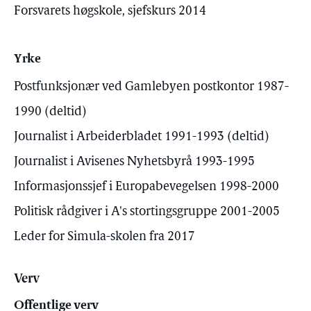
Forsvarets høgskole, sjefskurs 2014
Yrke
Postfunksjonær ved Gamlebyen postkontor 1987-
1990 (deltid)
Journalist i Arbeiderbladet 1991-1993 (deltid)
Journalist i Avisenes Nyhetsbyrå 1993-1995
Informasjonssjef i Europabevegelsen 1998-2000
Politisk rådgiver i A's stortingsgruppe 2001-2005
Leder for Simula-skolen fra 2017
Verv
Offentlige verv