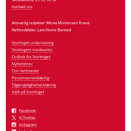
Kontakt oss
Ansvarlig redaktør: Mona Mortensen Krane
Nettredaktør: Lars Henie Barstad
Stortinget undervisning
Stortingets mediearkiv
Ordbok for Stortinget
Nyhetsbrev
Om nettstedet
Personvernerklæring
Tilgjengelighetserklæring
Jobb på Stortinget
Facebook
X/Twitter
Instagram