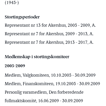
(1945-)
Stortingsperioder
Representant nr 13 for Akershus, 2005 - 2009, A.
Representant nr 7 for Akershus, 2009 - 2013, A.
Representant nr 7 for Akershus, 2013 - 2017, A.
Medlemskap i stortingskomiteer
2005-2009
Medlem, Valgkomiteen, 10.10.2005 - 30.09.2009
Medlem, Finanskomiteen, 19.10.2005 - 30.09.2009
Personlig varamedlem, Den forberedende
fullmaktskomité, 16.06.2009 - 30.09.2009