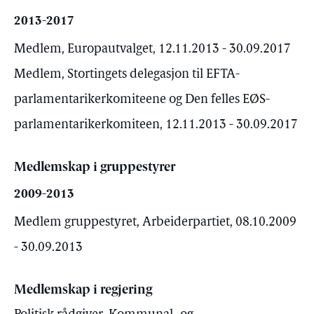
2013-2017
Medlem, Europautvalget, 12.11.2013 - 30.09.2017
Medlem, Stortingets delegasjon til EFTA-
parlamentarikerkomiteene og Den felles EØS-
parlamentarikerkomiteen, 12.11.2013 - 30.09.2017
Medlemskap i gruppestyrer
2009-2013
Medlem gruppestyret, Arbeiderpartiet, 08.10.2009
- 30.09.2013
Medlemskap i regjering