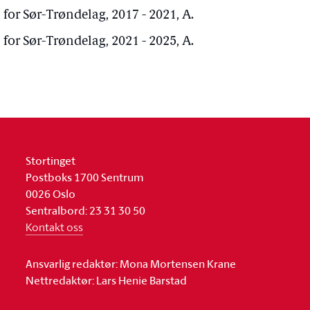
for Sør-Trøndelag, 2017 - 2021, A.
for Sør-Trøndelag, 2021 - 2025, A.
Stortinget
Postboks 1700 Sentrum
0026 Oslo
Sentralbord: 23 31 30 50
Kontakt oss
Ansvarlig redaktør: Mona Mortensen Krane
Nettredaktør: Lars Henie Barstad